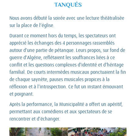
TANQUÉS
Nous avons débuté la soirée avec une lecture théâtralisée
sur la place de l’église.
Durant ce moment hors du temps, les spectateurs ont
apprécié les échanges des 4 personnages rassemblés
autour d’une partie de pétanque. Leurs propos, sur fond de
guerre d’Algérie, reflétaient les souffrances liées à ce
conflit et les questions complexes d’identité et d’héritage
familial. De courts intermèdes musicaux ponctuaient la fin
de chaque saynète, pauses musicales propices à la
réflexion et à l’introspection. Ce fut un instant émouvant
et poignant.
Après la performance, la Municipalité a offert un apéritif,
permettant aux comédiens et aux spectateurs de se
rencontrer et d’échanger.