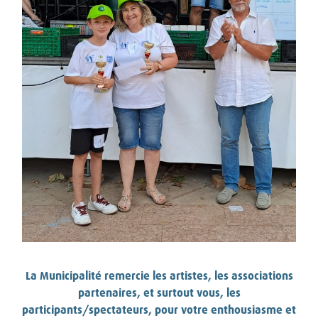
La Municipalité remercie les artistes, les associations
partenaires, et surtout vous, les
participants/spectateurs, pour votre enthousiasme et