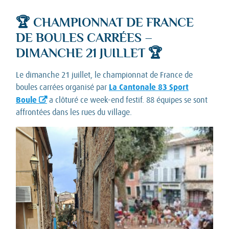
🏆 CHAMPIONNAT DE FRANCE
DE BOULES CARRÉES –
DIMANCHE 21 JUILLET 🏆
Le dimanche 21 juillet, le championnat de France de
La Cantonale 83 Sport
boules carrées organisé par
Boule
a clôturé ce week-end festif. 88 équipes se sont
affrontées dans les rues du village.