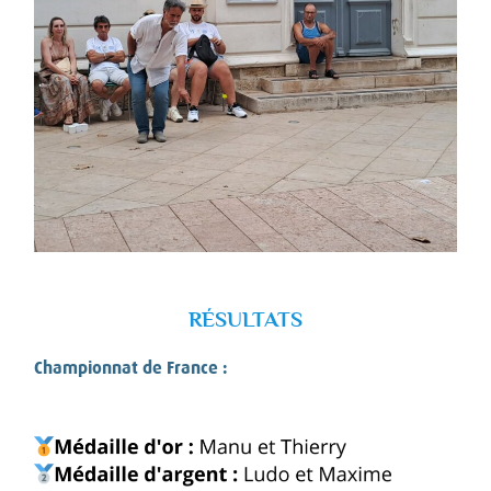
RÉSULTATS
Championnat de France :