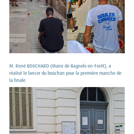
M. René BOUCHARD (Maire de Bagnols-en-Forêt), a
réalisé le lancer du bouchon pour la première manche de
la finale.