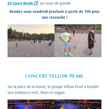
83 Sport Boule
, ne cesse de grandir.
Rendez-vous vendredi prochain à partir de 19h pour
une revanche !
CONCERT YELLOW PEARL
Sur la place de la Mairie, le groupe Yellow Pearl a installé
une ambiance rock, blues et reggae.