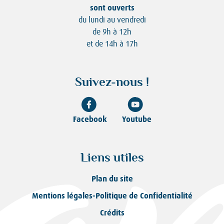
sont ouverts
du lundi au vendredi
de 9h à 12h
et de 14h à 17h
Suivez-nous !
Facebook
Youtube
Liens utiles
Plan du site
Mentions légales-Politique de Confidentialité
Crédits