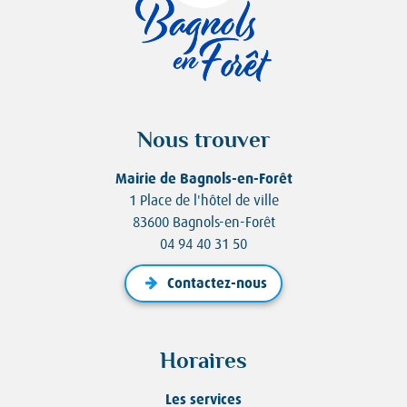
Nous trouver
Mairie de Bagnols-en-Forêt
1 Place de l'hôtel de ville
83600 Bagnols-en-Forêt
04 94 40 31 50
Contactez-nous
Horaires
Les services