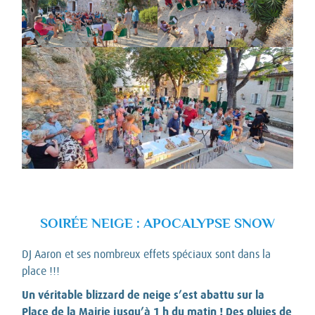
SOIRÉE NEIGE : APOCALYPSE SNOW
DJ Aaron et ses nombreux effets spéciaux sont dans la
place !!!
Un véritable blizzard de neige s’est abattu sur la
Place de la Mairie jusqu’à 1 h du matin ! Des pluies de