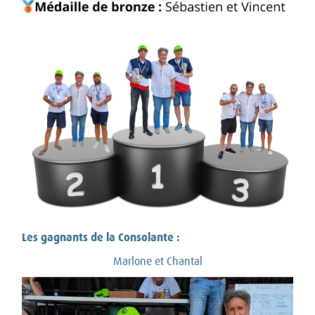
Les gagnants de la Consolante :
Marlone et Chantal