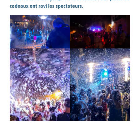
cadeaux ont ravi les spectateurs.