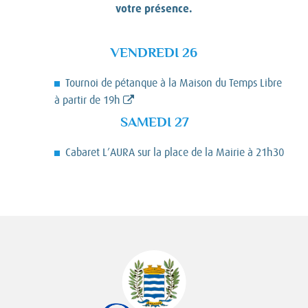
votre présence.
VENDREDI 26
Tournoi de pétanque à la Maison du Temps Libre
à partir de 19h
SAMEDI 27
Cabaret L’AURA sur la place de la Mairie à 21h30