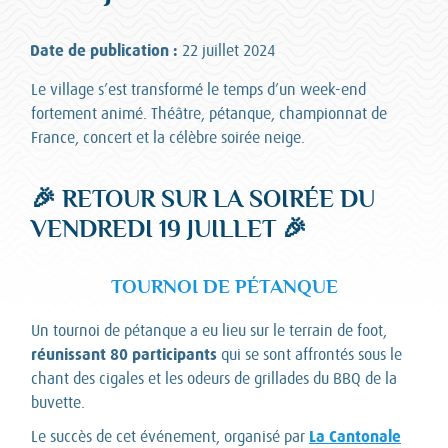
Date de publication :
22 juillet 2024
Le village s’est transformé le temps d’un week-end
fortement animé. Théâtre, pétanque, championnat de
France, concert et la célèbre soirée neige.
🎉 RETOUR SUR LA SOIRÉE DU
VENDREDI 19 JUILLET 🎉
TOURNOI DE PÉTANQUE
Un tournoi de pétanque a eu lieu sur le terrain de foot,
réunissant 80 participants
qui se sont affrontés sous le
chant des cigales et les odeurs de grillades du BBQ de la
buvette.
La Cantonale
Le succès de cet événement, organisé par