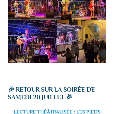
🎉 RETOUR SUR LA SOIRÉE DE
SAMEDI 20 JUILLET 🎉
LECTURE THÉÂTRALISÉE : LES PIEDS