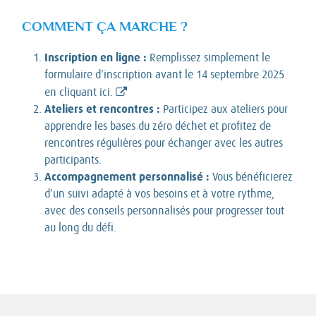
COMMENT ÇA MARCHE ?
Inscription en ligne :
Remplissez simplement le
formulaire d’inscription avant le 14 septembre 2025
en cliquant ici.
Ateliers et rencontres :
Participez aux ateliers pour
apprendre les bases du zéro déchet et profitez de
rencontres régulières pour échanger avec les autres
participants.
Accompagnement personnalisé :
Vous bénéficierez
d’un suivi adapté à vos besoins et à votre rythme,
avec des conseils personnalisés pour progresser tout
au long du défi.