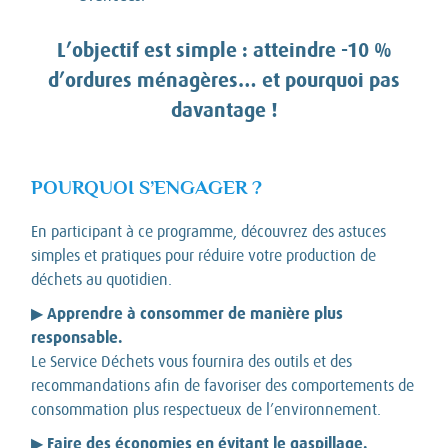
L’objectif est simple : atteindre -10 %
d’ordures ménagères… et pourquoi pas
davantage !
POURQUOI S’ENGAGER ?
En participant à ce programme, découvrez des astuces
simples et pratiques pour réduire votre production de
déchets au quotidien.
Apprendre à consommer de manière plus
▶
responsable.
Le Service Déchets vous fournira des outils et des
recommandations afin de favoriser des comportements de
consommation plus respectueux de l’environnement.
Faire des économies en évitant le gaspillage.
▶