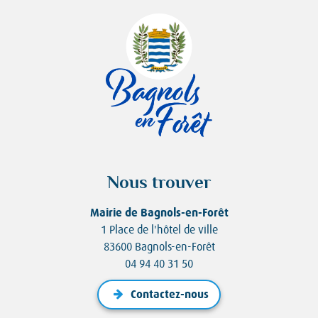
Nous trouver
Mairie de Bagnols-en-Forêt
1 Place de l'hôtel de ville
83600 Bagnols-en-Forêt
04 94 40 31 50
Contactez-nous