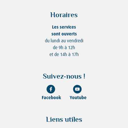
Horaires
Les services
sont ouverts
du lundi au vendredi
de 9h à 12h
et de 14h à 17h
Suivez-nous !
Facebook
Youtube
Liens utiles