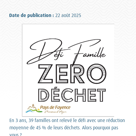
Date de publication :
22 août 2025
En 3 ans, 39 familles ont relevé le défi avec une réduction
moyenne de 45 % de leurs déchets. Alors pourquoi pas
vous ?