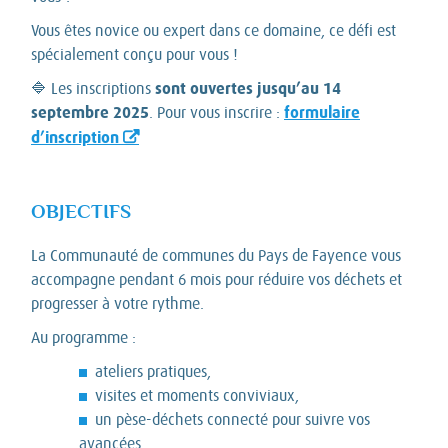
Vous êtes novice ou expert dans ce domaine, ce défi est
spécialement conçu pour vous !
sont ouvertes jusqu’au 14
🔷 Les inscriptions
septembre
2025
formulaire
. Pour vous inscrire :
d’inscription
OBJECTIFS
La Communauté de communes du Pays de Fayence vous
accompagne pendant 6 mois pour réduire vos déchets et
progresser à votre rythme.
Au programme :
ateliers pratiques,
visites et moments conviviaux,
un pèse-déchets connecté pour suivre vos
avancées.