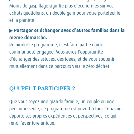
Moins de gaspillage signifie plus d’économies sur vos
achats quotidiens, un double gain pour votre portefeuille
et la planète !
Partager et échanger avec d’autres familles dans la
▶
même démarche.
Rejoindre le programme, c’est faire partie d’une
communauté engagée. Vous aurez l’opportunité
d’échanger des astuces, des idées, et de vous soutenir
mutuellement dans ce parcours vers le zéro déchet.
QUI PEUT PARTICIPER ?
Que vous soyez une grande famille, un couple ou une
personne seule, ce programme est ouvert à tous ! Chacun
apporte ses propres expériences et perspectives, ce qui
rend l’aventure unique.