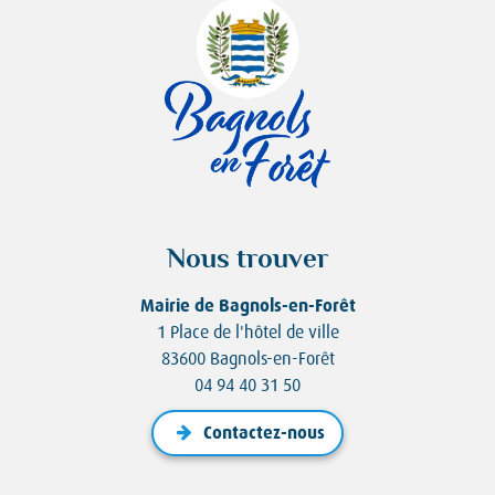
Nous trouver
Mairie de Bagnols-en-Forêt
1 Place de l'hôtel de ville
83600 Bagnols-en-Forêt
04 94 40 31 50
Contactez-nous