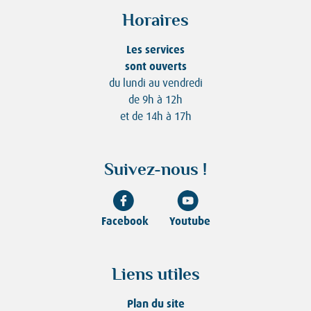
Horaires
Les services
sont ouverts
du lundi au vendredi
de 9h à 12h
et de 14h à 17h
Suivez-nous !
Facebook
Youtube
Liens utiles
Plan du site