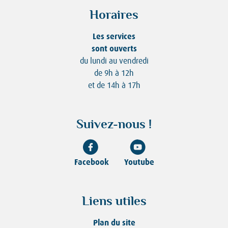
Horaires
Les services
sont ouverts
du lundi au vendredi
de 9h à 12h
et de 14h à 17h
Suivez-nous !
Facebook
Youtube
Liens utiles
Plan du site