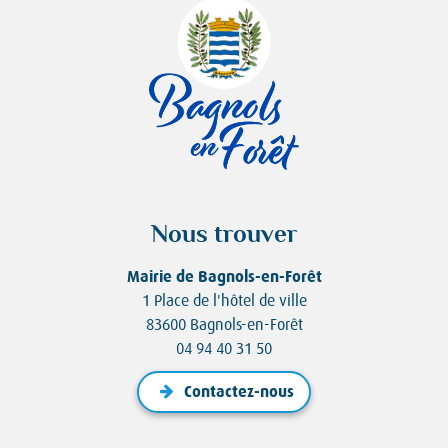
Nous trouver
Mairie de Bagnols-en-Forêt
1 Place de l'hôtel de ville
83600 Bagnols-en-Forêt
04 94 40 31 50
Contactez-nous