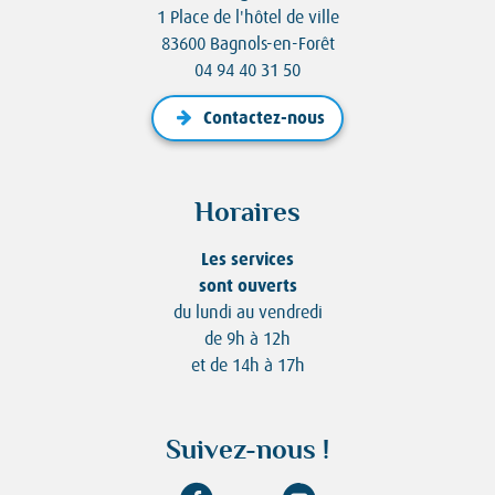
1 Place de l'hôtel de ville
83600 Bagnols-en-Forêt
04 94 40 31 50
Contactez-nous
Horaires
Les services
sont ouverts
du lundi au vendredi
de 9h à 12h
et de 14h à 17h
Suivez-nous !