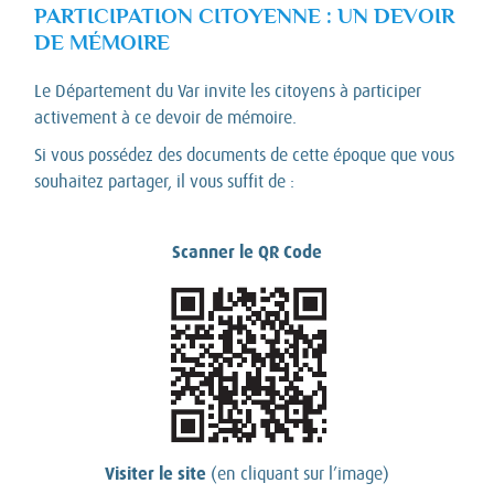
PARTICIPATION CITOYENNE : UN DEVOIR
DE MÉMOIRE
Le Département du Var invite les citoyens à participer
activement à ce devoir de mémoire.
Si vous possédez des documents de cette époque que vous
souhaitez partager, il vous suffit de :
Scanner le QR Code
Visiter le site
(en cliquant sur l’image)