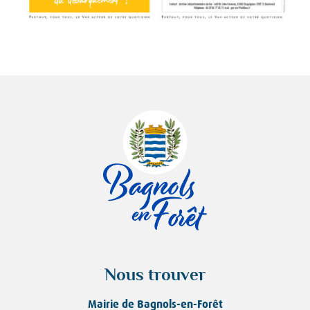
Nous trouver
Mairie de Bagnols-en-Forêt