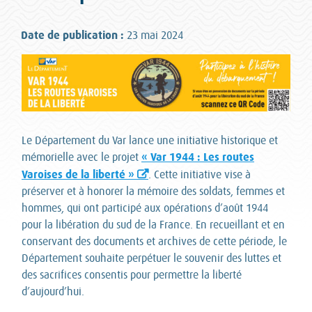
Date de publication :
23 mai 2024
Le Département du Var lance une initiative historique et
« Var 1944 : Les routes
mémorielle avec le projet
Varoises de la liberté »
. Cette initiative vise à
préserver et à honorer la mémoire des soldats, femmes et
hommes, qui ont participé aux opérations d’août 1944
pour la libération du sud de la France. En recueillant et en
conservant des documents et archives de cette période, le
Département souhaite perpétuer le souvenir des luttes et
des sacrifices consentis pour permettre la liberté
d’aujourd’hui.