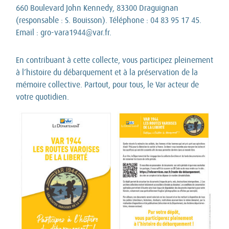
660 Boulevard John Kennedy, 83300 Draguignan
(responsable : S. Bouisson). Téléphone : 04 83 95 17 45.
Email : gro-vara1944@var.fr.
En contribuant à cette collecte, vous participez pleinement
à l’histoire du débarquement et à la préservation de la
mémoire collective. Partout, pour tous, le Var acteur de
votre quotidien.