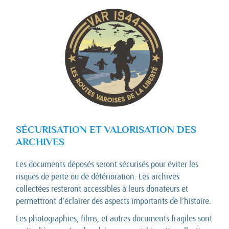
SÉCURISATION ET VALORISATION DES
ARCHIVES
Les documents déposés seront sécurisés pour éviter les
risques de perte ou de détérioration. Les archives
collectées resteront accessibles à leurs donateurs et
permettront d’éclairer des aspects importants de l’histoire.
Les photographies, films, et autres documents fragiles sont