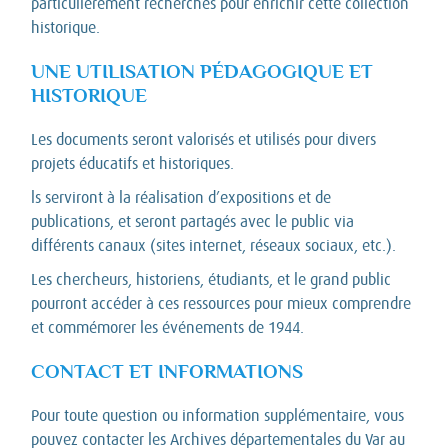
particulièrement recherchés pour enrichir cette collection
historique.
UNE UTILISATION PÉDAGOGIQUE ET
HISTORIQUE
Les documents seront valorisés et utilisés pour divers
projets éducatifs et historiques.
ls serviront à la réalisation d’expositions et de
publications, et seront partagés avec le public via
différents canaux (sites internet, réseaux sociaux, etc.).
Les chercheurs, historiens, étudiants, et le grand public
pourront accéder à ces ressources pour mieux comprendre
et commémorer les événements de 1944.
CONTACT ET INFORMATIONS
Pour toute question ou information supplémentaire, vous
pouvez contacter les Archives départementales du Var au