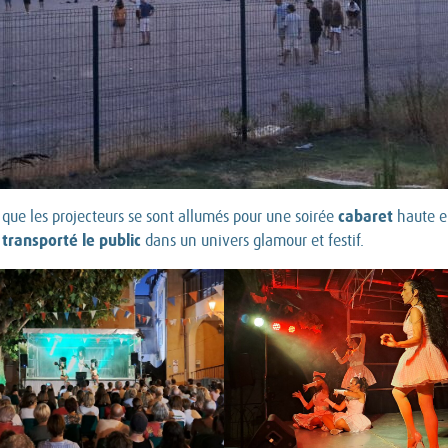
cabaret
que les projecteurs se sont allumés pour une soirée
haute e
transporté le public
dans un univers glamour et festif.