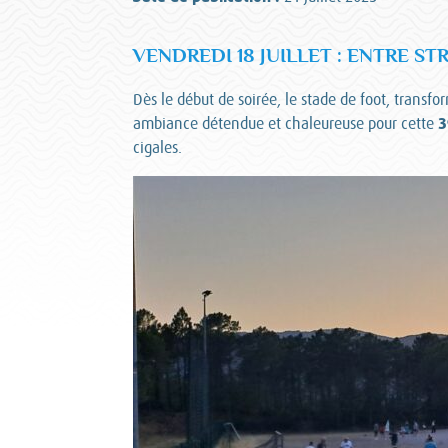
VENDREDI 18 JUILLET : ENTRE S
Dès le début de soirée, le stade de foot, transf
3
ambiance détendue et chaleureuse pour cette
cigales.