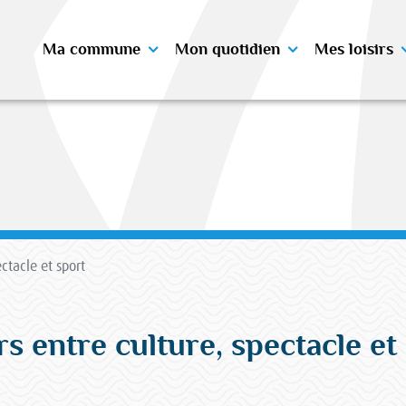
Ma commune
Mon quotidien
Mes loisirs
ectacle et sport
rs entre culture, spectacle et