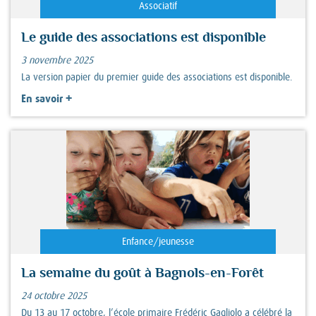
Associatif
Le guide des associations est disponible
3 novembre 2025
La version papier du premier guide des associations est disponible.
+
En savoir
Enfance/jeunesse
La semaine du goût à Bagnols-en-Forêt
24 octobre 2025
Du 13 au 17 octobre, l’école primaire Frédéric Gagliolo a célébré la