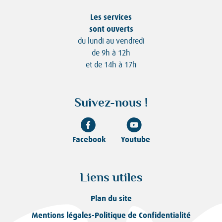
Les services
sont ouverts
du lundi au vendredi
de 9h à 12h
et de 14h à 17h
Suivez-nous !
Facebook
Youtube
Liens utiles
Plan du site
Mentions légales-Politique de Confidentialité