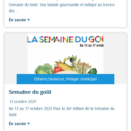
Semaine du Goût. Une balade gourmande et ludique au travers
des...
+
En savoir
Enfance/jeunesse, Potager municipal
Semaine du goût
13 octobre 2025
Du 13 au 17 octobre 2025 Pour la 36ᵉ édition de la Semaine du
Goût
+
En savoir