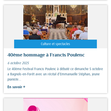
Culture et spectacles
40ème hommage à Francis Poulenc
6 octobre 2025
Le 40ème Festival Francis Poulenc à débuté ce dimanche 5 octobre
a Bagnols-en-Forêt avec un récital d’Emmanuelle Stéphan, jeune
pianiste...
+
En savoir