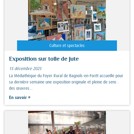
Culture et spectacles
Exposition sur toile de jute
15 décembre 2025
La Médiathèque du Foyer Rural de Bagnols-en-Forêt accueille pour
sa dernière semaine une exposition originale et pleine de sens :
des œuvres...
+
En savoir