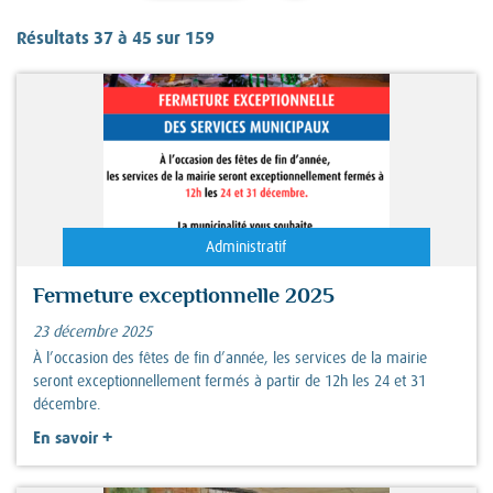
Résultats 37 à 45 sur 159
Administratif
Fermeture exceptionnelle 2025
23 décembre 2025
À l’occasion des fêtes de fin d’année, les services de la mairie
seront exceptionnellement fermés à partir de 12h les 24 et 31
décembre.
+
En savoir