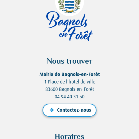
Nous trouver
Mairie de Bagnols-en-Forêt
1 Place de l'hôtel de ville
83600 Bagnols-en-Forêt
04 94 40 31 50
Contactez-nous
Horaires