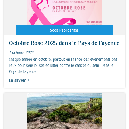
Social/solidarités
Octobre Rose 2025 dans le Pays de Fayence
1 octobre 2025
Chaque année en octobre, partout en France des événements ont
lieux pour sensibiliser et lutter contre le cancer du sein. Dans le
Pays de Fayence,...
+
En savoir