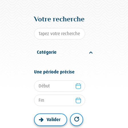
Votre recherche
Catégorie
Une période précise