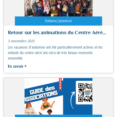
Enfance/jeunesse
Retour sur les animations du Centre Aéré...
5 novembre 2025
Les vacances d’automne ont été particulièrement actives et les
enfants du centre aéré ont vécu de très beaux moments
ensemble.
+
En savoir