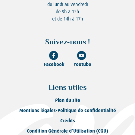
du lundi au vendredi
de 9h à 12h
et de 14h à 17h
Suivez-nous !
Facebook
Youtube
Liens utiles
Plan du site
Mentions légales-Politique de Confidentialité
Crédits
Condition Générale d’Utilisation (CGU)