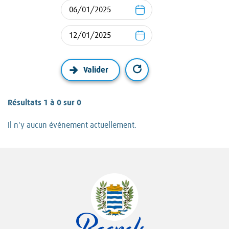
Résultats 1 à 0 sur 0
Il n'y aucun événement actuellement.