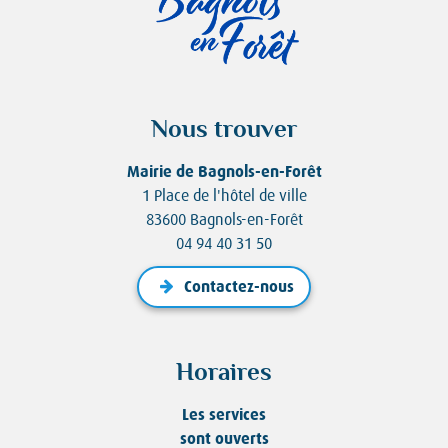
Nous trouver
Mairie de Bagnols-en-Forêt
1 Place de l'hôtel de ville
83600 Bagnols-en-Forêt
04 94 40 31 50
Contactez-nous
Horaires
Les services
sont ouverts