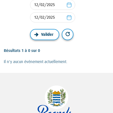
Résultats 1 à 0 sur 0
Il n'y aucun événement actuellement.