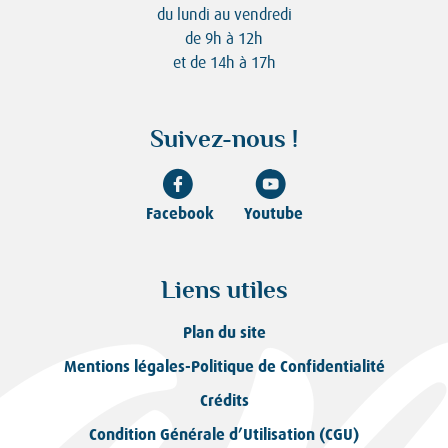
du lundi au vendredi
de 9h à 12h
et de 14h à 17h
Suivez-nous !
Facebook
Youtube
Liens utiles
Plan du site
Mentions légales-Politique de Confidentialité
Crédits
Condition Générale d’Utilisation (CGU)