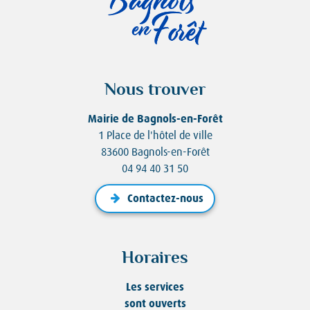
Nous trouver
Mairie de Bagnols-en-Forêt
1 Place de l'hôtel de ville
83600 Bagnols-en-Forêt
04 94 40 31 50
Contactez-nous
Horaires
Les services
sont ouverts