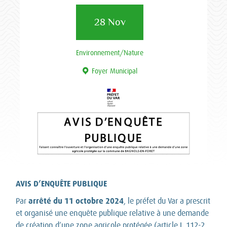
28 Nov
Environnement/Nature
Foyer Municipal
AVIS D’ENQUÊTE PUBLIQUE
arrêté du 11 octobre 2024
Par
, le préfet du Var a prescrit
et organisé une enquête publique relative à une demande
de création d’une zone agricole protégée (article L.112-2