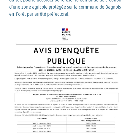
d’une zone agricole protégée sur la commune de Bagnols-
en-Forêt par arrêté préfectoral.