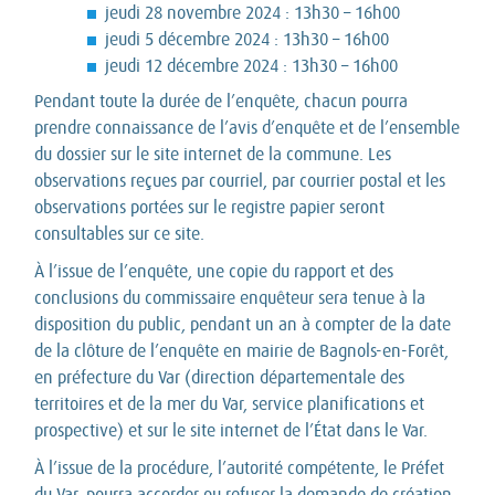
jeudi 28 novembre 2024 : 13h30 – 16h00
jeudi 5 décembre 2024 : 13h30 – 16h00
jeudi 12 décembre 2024 : 13h30 – 16h00
Pendant toute la durée de l’enquête, chacun pourra
prendre connaissance de l’avis d’enquête et de l’ensemble
du dossier sur le site internet de la commune. Les
observations reçues par courriel, par courrier postal et les
observations portées sur le registre papier seront
consultables sur ce site.
À l’issue de l’enquête, une copie du rapport et des
conclusions du commissaire enquêteur sera tenue à la
disposition du public, pendant un an à compter de la date
de la clôture de l’enquête en mairie de Bagnols-en-Forêt,
en préfecture du Var (direction départementale des
territoires et de la mer du Var, service planifications et
prospective) et sur le site internet de l’État dans le Var.
À l’issue de la procédure, l’autorité compétente, le Préfet
du Var, pourra accorder ou refuser la demande de création