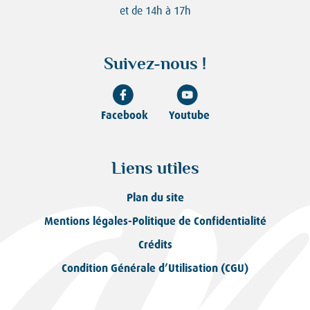
et de 14h à 17h
Suivez-nous !
Facebook
Youtube
Liens utiles
Plan du site
Mentions légales-Politique de Confidentialité
Crédits
Condition Générale d’Utilisation (CGU)