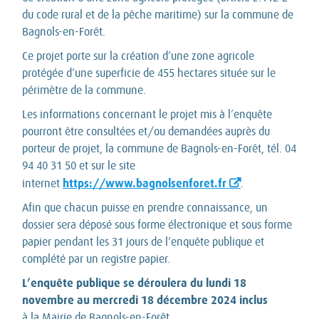
du code rural et de la pêche maritime) sur la commune de
Bagnols-en-Forêt.
Ce projet porte sur la création d’une zone agricole
protégée d’une superficie de 455 hectares située sur le
périmètre de la commune.
Les informations concernant le projet mis à l’enquête
pourront être consultées et/ou demandées auprès du
porteur de projet, la commune de Bagnols-en-Forêt, tél. 04
94 40 31 50 et sur le site
https://www.bagnolsenforet.fr
internet
.
Afin que chacun puisse en prendre connaissance, un
dossier sera déposé sous forme électronique et sous forme
papier pendant les 31 jours de l’enquête publique et
complété par un registre papier.
L’enquête publique se déroulera du lundi 18
novembre au mercredi 18 décembre 2024 inclus
à la Mairie de Bagnols-en-Forêt,