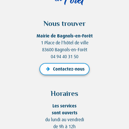
Nous trouver
Mairie de Bagnols-en-Forêt
1 Place de l'hôtel de ville
83600 Bagnols-en-Forêt
04 94 40 31 50
Contactez-nous
Horaires
Les services
sont ouverts
du lundi au vendredi
de 9h à 12h