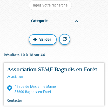
Catégorie
Résultats 10 à 18 sur 44
Association SEME Bagnols en Forêt
Association
49 rue de lAncienne Mairie
83600 Bagnols-en-Forêt
Contacter