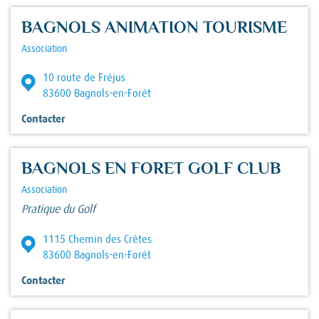
BAGNOLS ANIMATION TOURISME
Association
10 route de Fréjus
83600 Bagnols-en-Forêt
Contacter
BAGNOLS EN FORET GOLF CLUB
Association
Pratique du Golf
1115 Chemin des Crêtes
83600 Bagnols-en-Forêt
Contacter