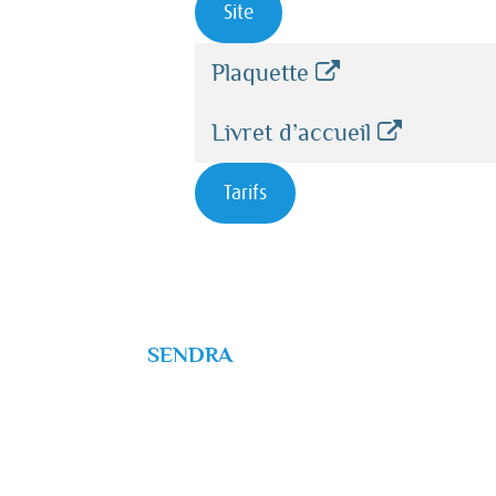
Site
Plaquette
Livret d’accueil
Tarifs
SENDRA