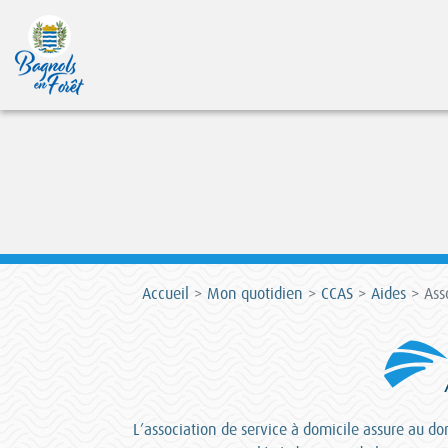
Accueil
Mon quotidien
CCAS
Aides
Ass
L’association de service à domicile assure au dom