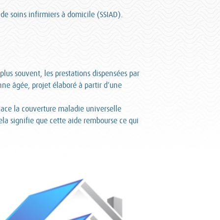
 de soins infirmiers à domicile (SSIAD).
plus souvent, les prestations dispensées par
nne âgée, projet élaboré à partir d’une
lace la couverture maladie universelle
a signifie que cette aide rembourse ce qui