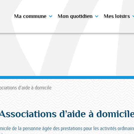
Ma commune
Mon quotidien
Mes loisirs
ociations d’aide à domicile
Associations d’aide à domicil
icile de la personne âgée des prestations pour les activités ordinaire