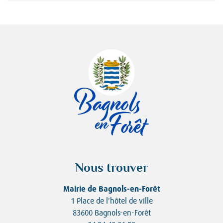
Nous trouver
Mairie de Bagnols-en-Forêt
1 Place de l'hôtel de ville
83600 Bagnols-en-Forêt