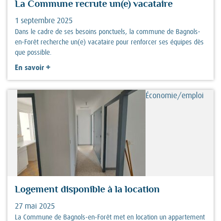
La Commune recrute un(e) vacataire
1 septembre 2025
Dans le cadre de ses besoins ponctuels, la commune de Bagnols-
en-Forêt recherche un(e) vacataire pour renforcer ses équipes dès
que possible.
+
En savoir
Économie/emploi
Logement disponible à la location
27 mai 2025
La Commune de Bagnols-en-Forêt met en location un appartement