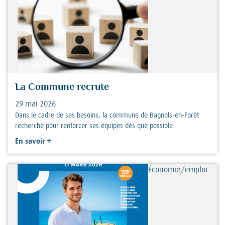
La Commune recrute
29 mai 2026
Dans le cadre de ses besoins, la commune de Bagnols-en-Forêt
recherche pour renforcer ses équipes dès que possible.
+
En savoir
Économie/emploi