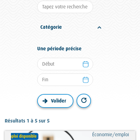
Catégorie
Une période précise
Résultats 1 à 5 sur 5
Économie/emploi