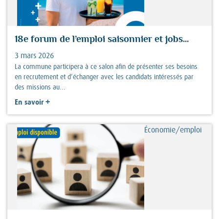
18e forum de l’emploi saisonnier et jobs...
3 mars 2026
La commune participera à ce salon afin de présenter ses besoins
en recrutement et d’échanger avec les candidats intéressés par
des missions au...
+
En savoir
Économie/emploi