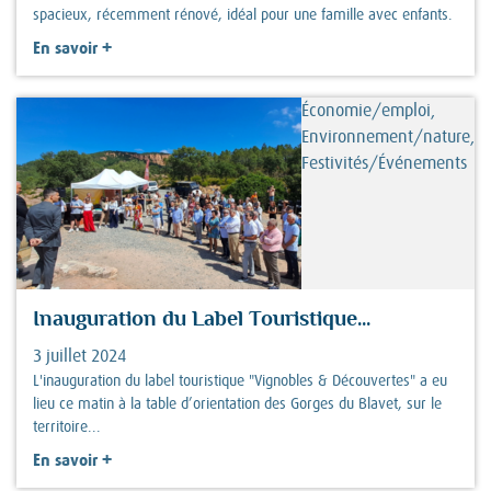
spacieux, récemment rénové, idéal pour une famille avec enfants.
+
En savoir
Économie/emploi,
Environnement/nature,
Festivités/Événements
Inauguration du Label Touristique...
3 juillet 2024
L'inauguration du label touristique "Vignobles & Découvertes" a eu
lieu ce matin à la table d’orientation des Gorges du Blavet, sur le
territoire...
+
En savoir