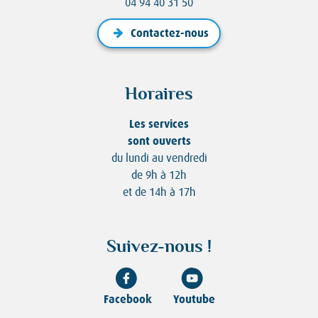
04 94 40 31 50
Contactez-nous
Horaires
Les services
sont ouverts
du lundi au vendredi
de 9h à 12h
et de 14h à 17h
Suivez-nous !
Facebook
Youtube