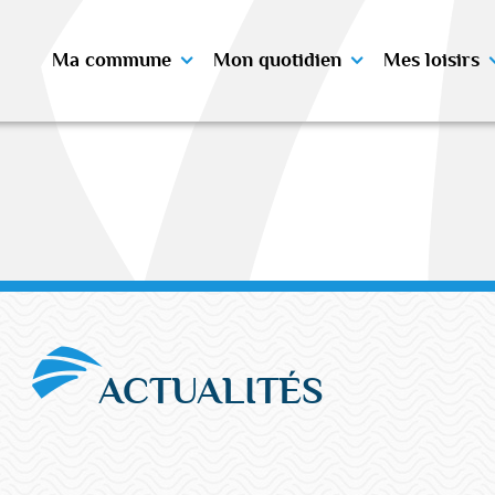
Ma commune
Mon quotidien
Mes loisirs
ACTUALITÉS