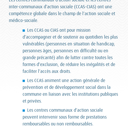
inter-communaux d’action sociale (CCAS-CIAS) ont une
compétence globale dans le champ de l’action sociale et
médico-sociale.
Les CCAS ou CIAS ont pour mission
d’accompagner et de soutenir au quotidien les plus
vulnérables (personnes en situation de handicap,
personnes âges, personnes en difficulté ou en
grande précarité) afin de lutter contre toutes les
formes d’exclusion, de réduire les inégalités et de
faciliter l’accès aux droits.
Les CCAS animent une action générale de
prévention et de développement social dans la
commune en liaison avec les institutions publiques
et privées.
Les centres communaux d’action sociale
peuvent intervenir sous forme de prestations
remboursables ou non remboursables.