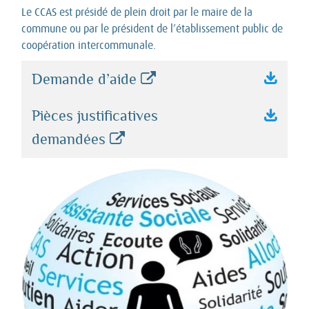
Le CCAS est présidé de plein droit par le maire de la
commune ou par le président de l’établissement public de
coopération intercommunale.
Demande d’aide
Pièces justificatives
demandées