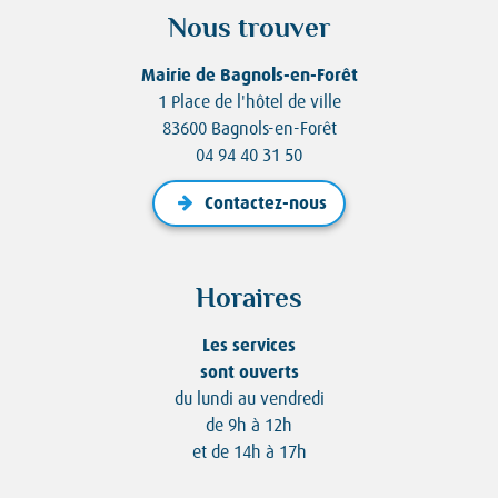
Nous trouver
Mairie de Bagnols-en-Forêt
1 Place de l'hôtel de ville
83600 Bagnols-en-Forêt
04 94 40 31 50
Contactez-nous
Horaires
Les services
sont ouverts
du lundi au vendredi
de 9h à 12h
et de 14h à 17h