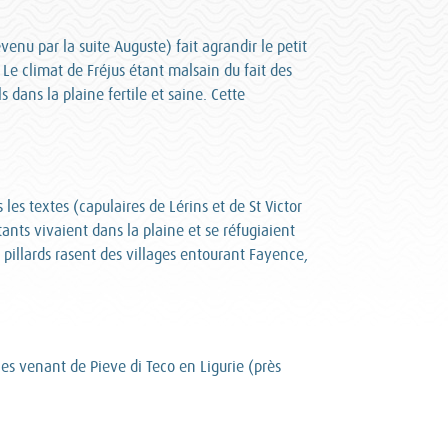
venu par la suite Auguste) fait agrandir le petit
 Le climat de Fréjus étant malsain du fait des
s dans la plaine fertile et saine. Cette
les textes (capulaires de Lérins et de St Victor
ants vivaient dans la plaine et se réfugiaient
pillards rasent des villages entourant Fayence,
les venant de Pieve di Teco en Ligurie (près