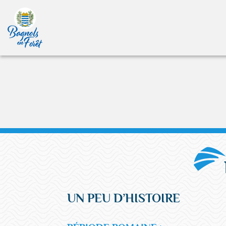
UN PEU D’HISTOIRE