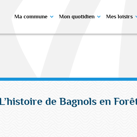
Ma commune
Mon quotidien
Mes loisirs
L’histoire de Bagnols en Forê