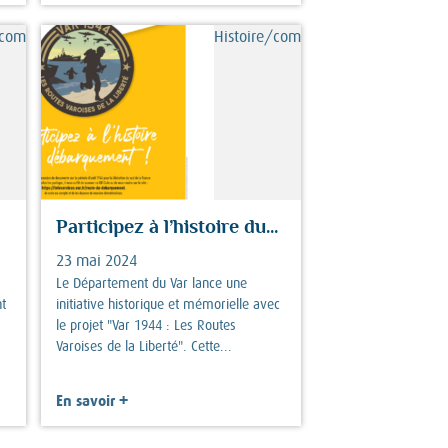
/commémorations
Histoire/commémorations
Participez à l’histoire du...
23 mai 2024
Le Département du Var lance une
t
initiative historique et mémorielle avec
le projet "Var 1944 : Les Routes
Varoises de la Liberté". Cette...
+
En savoir