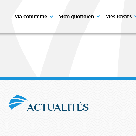
Ma commune
Mon quotidien
Mes loisirs
ACTUALITÉS