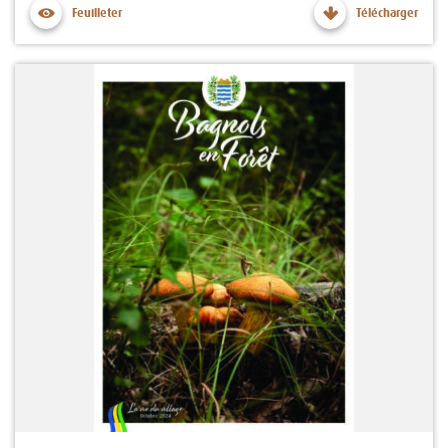
Feuilleter
Télécharger