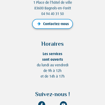
1 Place de l'hôtel de ville
83600 Bagnols-en-Forêt
04 94 40 31 50
Contactez-nous
Horaires
Les services
sont ouverts
du lundi au vendredi
de 9h à 12h
et de 14h à 17h
Suivez-nous !