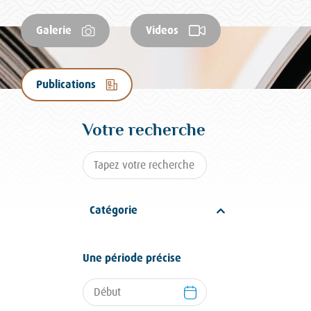
Galerie
Videos
Publications
Votre recherche
Catégorie
Une période précise