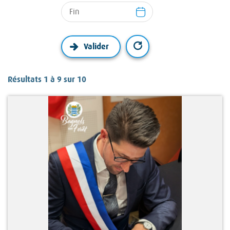
Résultats 1 à 9 sur 10